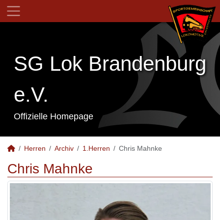
SG Lok Brandenburg
e.V.
Offizielle Homepage
Herren
Archiv
1.Herren
Chris Mahnke
Chris Mahnke