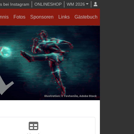
 bei Instagram
ONLINESHOP
WM 2026
nnis
Fotos
Sponsoren
Links
Gästebuch