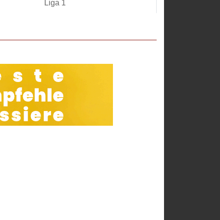
Liga 1