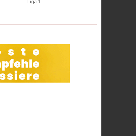
Liga 1