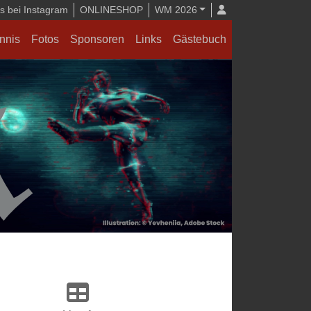
 bei Instagram
ONLINESHOP
WM 2026
nnis
Fotos
Sponsoren
Links
Gästebuch