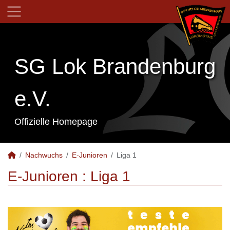
SG Lok Brandenburg
e.V.
Offizielle Homepage
Nachwuchs
E-Junioren
Liga 1
E-Junioren :
Liga 1