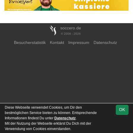
soccero.de
© 2006 - 2026
Besucherstatistik
Kontakt
Impressum
Datenschutz
Diese Webseite verwendet Cookies, um Dir den
OK
bestmöglichen Service bieten zu können. Entsprechende
Informationen findest Du unter
Datenschutz
.
Mit der Nutzung der Webseite erklärst Du Dich mit der
Team
Liga 1
Verwendung von Cookies einverstanden.