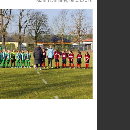
Martin Dimitrov, 09.03.2026