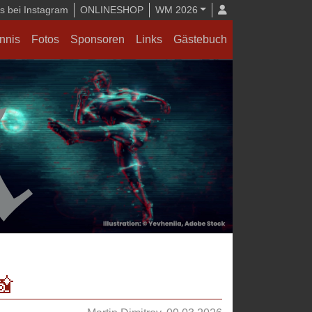
 bei Instagram
ONLINESHOP
WM 2026
nnis
Fotos
Sponsoren
Links
Gästebuch
📸