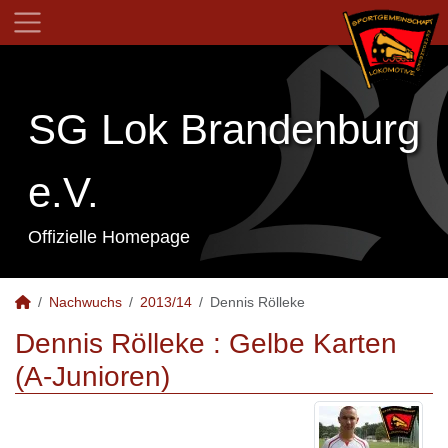
SG Lok Brandenburg
e.V.
Offizielle Homepage
Nachwuchs
2013/14
Dennis Rölleke
Dennis Rölleke : Gelbe Karten
(A-Junioren)